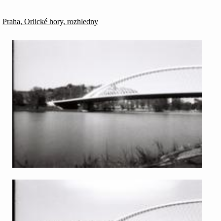
Praha, Orlické hory, rozhledny