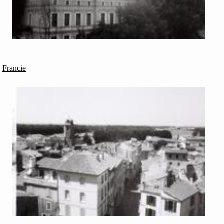
Francie