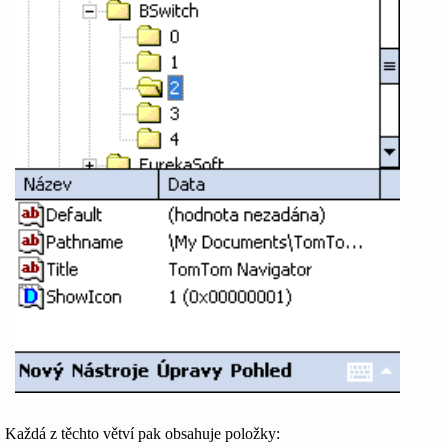
Každá z těchto větví pak obsahuje položky: