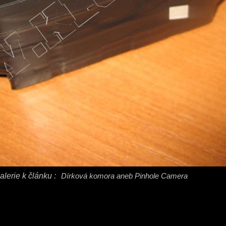
alerie k článku :
Dírková komora aneb Pinhole Camera