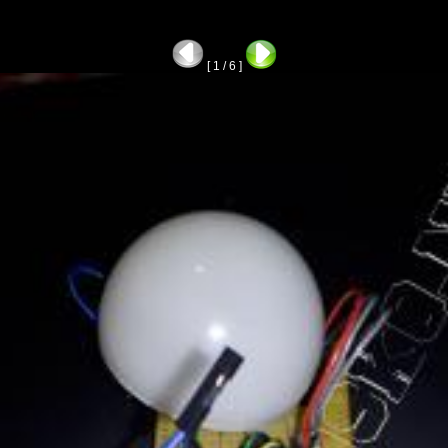
[ 1 / 6 ]