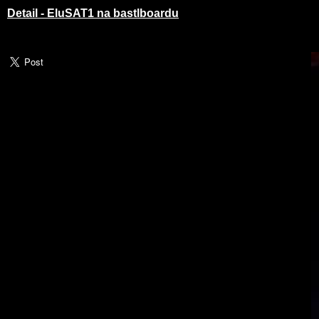
Detail - EluSAT1 na bastlboardu