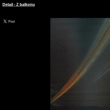
Detail - Z balkonu