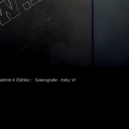
alerie k článku :
Solarografie - fotky VI