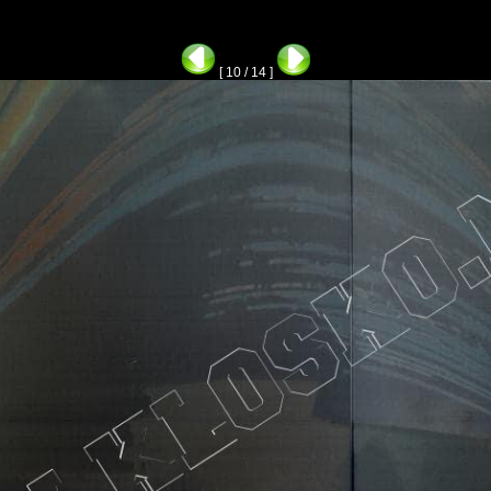
[ 10 / 14 ]