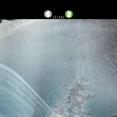
[ 1 / 14 ]