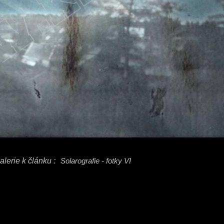
alerie k článku :
Solarografie - fotky VI