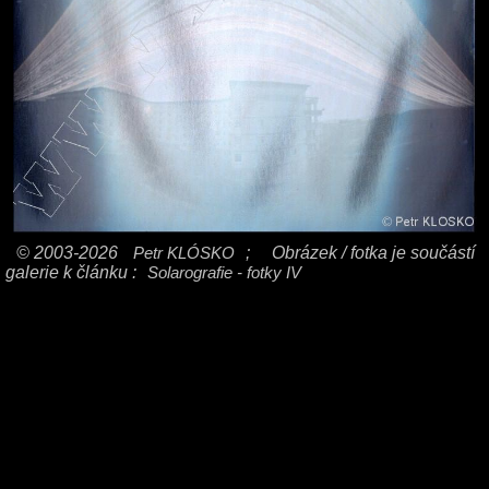
© 2003-2026
Petr KLÓSKO
;
Obrázek / fotka je součástí
galerie k článku :
Solarografie - fotky IV