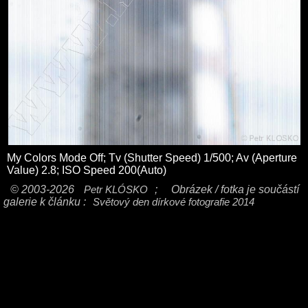
My Colors Mode Off; Tv (Shutter Speed) 1/500; Av (Aperture
Value) 2.8; ISO Speed 200(Auto)
© 2003-2026
Petr KLÓSKO
;
Obrázek / fotka je součástí
galerie k článku :
Světový den dírkové fotografie 2014