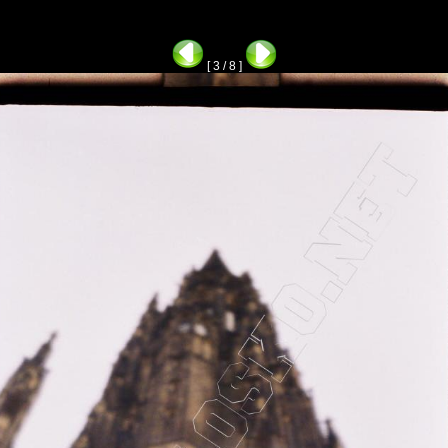
[ 3 / 8 ]