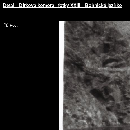
Detail - Dírková komora - fotky XXIII – Bohnické jezírko