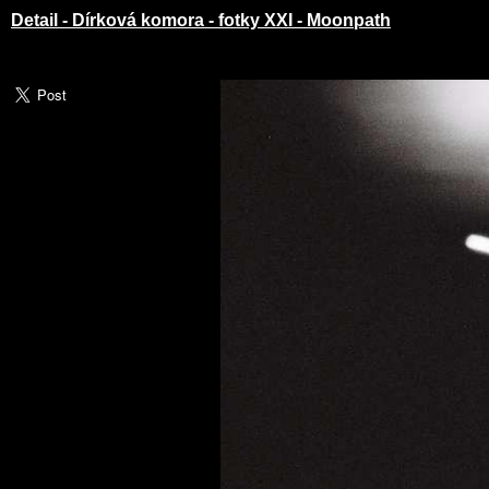
Detail - Dírková komora - fotky XXI - Moonpath