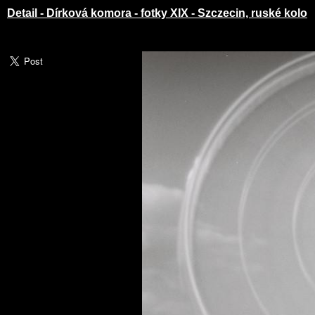
Detail - Dírková komora - fotky XIX - Szczecin, ruské kolo