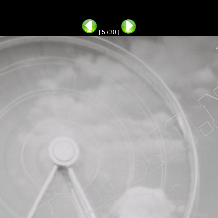
[ 5 / 30 ]