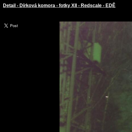
Detail - Dírková komora - fotky XII - Redscale - EDĚ