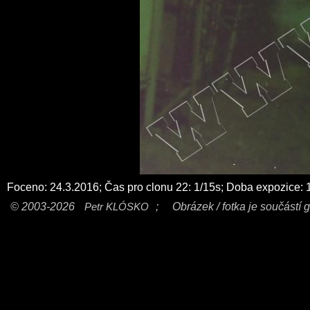
Foceno: 24.3.2016; Čas pro clonu 22: 1/15s; Doba expozice: 
© 2003-2026
Petr KLÓSKO
;
Obrázek / fotka je součástí g