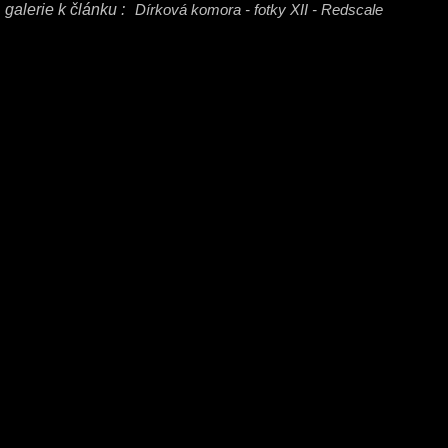
galerie k článku :
Dírková komora - fotky XII - Redscale