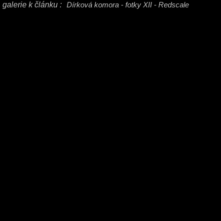
galerie k článku :
Dírková komora - fotky XII - Redscale