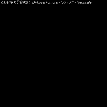
galerie k článku :
Dírková komora - fotky XII - Redscale