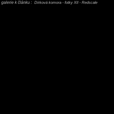
galerie k článku :
Dírková komora - fotky XII - Redscale