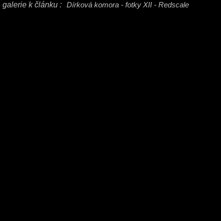
galerie k článku :
Dírková komora - fotky XII - Redscale