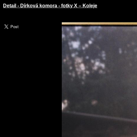
Detail - Dírková komora - fotky X – Koleje